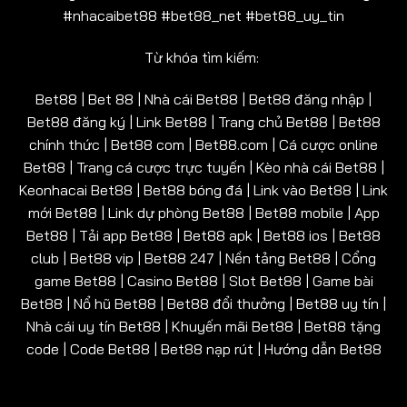
#nhacaibet88 #bet88_net #bet88_uy_tin
Từ khóa tìm kiếm:
Bet88 | Bet 88 | Nhà cái Bet88 | Bet88 đăng nhập |
Bet88 đăng ký | Link Bet88 | Trang chủ Bet88 | Bet88
chính thức | Bet88 com | Bet88.com | Cá cược online
Bet88 | Trang cá cược trực tuyến | Kèo nhà cái Bet88 |
Keonhacai Bet88 | Bet88 bóng đá | Link vào Bet88 | Link
mới Bet88 | Link dự phòng Bet88 | Bet88 mobile | App
Bet88 | Tải app Bet88 | Bet88 apk | Bet88 ios | Bet88
club | Bet88 vip | Bet88 247 | Nền tảng Bet88 | Cổng
game Bet88 | Casino Bet88 | Slot Bet88 | Game bài
Bet88 | Nổ hũ Bet88 | Bet88 đổi thưởng | Bet88 uy tín |
Nhà cái uy tín Bet88 | Khuyến mãi Bet88 | Bet88 tặng
code | Code Bet88 | Bet88 nạp rút | Hướng dẫn Bet88