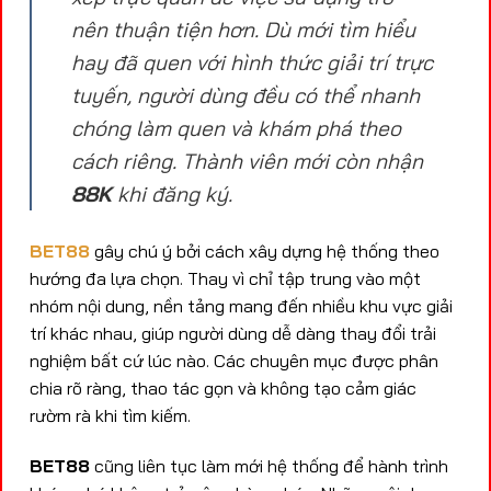
nên thuận tiện hơn. Dù mới tìm hiểu
hay đã quen với hình thức giải trí trực
tuyến, người dùng đều có thể nhanh
chóng làm quen và khám phá theo
cách riêng. Thành viên mới còn nhận
88K
khi đăng ký.
BET88
gây chú ý bởi cách xây dựng hệ thống theo
hướng đa lựa chọn. Thay vì chỉ tập trung vào một
nhóm nội dung, nền tảng mang đến nhiều khu vực giải
trí khác nhau, giúp người dùng dễ dàng thay đổi trải
nghiệm bất cứ lúc nào. Các chuyên mục được phân
chia rõ ràng, thao tác gọn và không tạo cảm giác
rườm rà khi tìm kiếm.
BET88
cũng liên tục làm mới hệ thống để hành trình