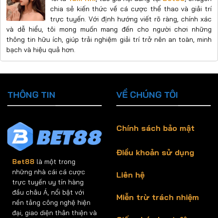
chia sẻ kiến thức về cá cược thể thao và giải trí
trực tuyến. Với định hướng viết rõ ràng, chính xác
và dễ hiểu, tôi mong muốn mang đến cho người chơi những
thông tin hữu ích, giúp trải nghiệm giải trí trở nên an toàn, minh
bạch và hiệu quả hơn.
THÔNG TIN
VỀ CHÚNG TÔI
Chính sách bảo mật
Điều khoản sử dụng
Bet88
là một trong
những nhà cái cá cược
Liên hệ
trực tuyến uy tín hàng
đầu châu Á, nổi bật với
Miễn trừ trách nhiệm
nền tảng công nghệ hiện
đại, giao diện thân thiện và