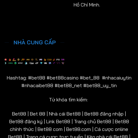
Hồ Chí Minh.
NHÀ CUNG CẤP
Hashtag: #bet88 #bet88casino #bet_88 #nhacaiuytin
#nhacaibet88 #bet88_net #bet88_uy_tin
Từ khóa tìm kiếm:
Bet88 | Bet 88 | Nhà cái Bet88 | Bet88 đăng nhập |
Bet88 đăng ký | Link Bet88 | Trang chủ Bet88 | Bet88
chính thức | Bet88 com | Bet88.com | Cá cược online
Bet88 | Trang cá cược trực tuyến | Kèo nhà cái Bet88 |