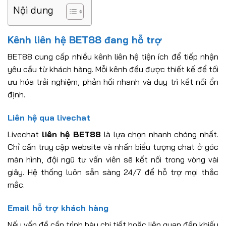
Nội dung
Kênh liên hệ BET88 đang hỗ trợ
BET88 cung cấp nhiều kênh liên hệ tiện ích để tiếp nhận
yêu cầu từ khách hàng. Mỗi kênh đều được thiết kế để tối
ưu hóa trải nghiệm, phản hồi nhanh và duy trì kết nối ổn
định.
Liên hệ qua livechat
Livechat
liên hệ BET88
là lựa chọn nhanh chóng nhất.
Chỉ cần truy cập website và nhấn biểu tượng chat ở góc
màn hình, đội ngũ tư vấn viên sẽ kết nối trong vòng vài
giây. Hệ thống luôn sẵn sàng 24/7 để hỗ trợ mọi thắc
mắc.
Email hỗ trợ khách hàng
Nếu vấn đề cần trình bày chi tiết hoặc liên quan đến khiếu