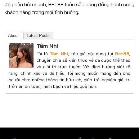
độ phản hồi nhanh, BET88 luôn sẵn sàng đồng hành cùng
khách hàng trong mọi tình huống.
About
Latest Posts
Tâm Nhi
Tôi là
Tâm Nhi
, tác giả nội dung tại
Bet88
,
chuyên chia sẻ kiến thức về cá cược thể thao
và giải trí trực tuyến. Với định hướng viết rõ
ràng, chính xác và dễ hiểu, tôi mong muốn mang đến cho
người chơi những thông tin hữu ích, giúp trải nghiệm giải trí
trở nên an toàn, minh bạch và hiệu quả hơn.