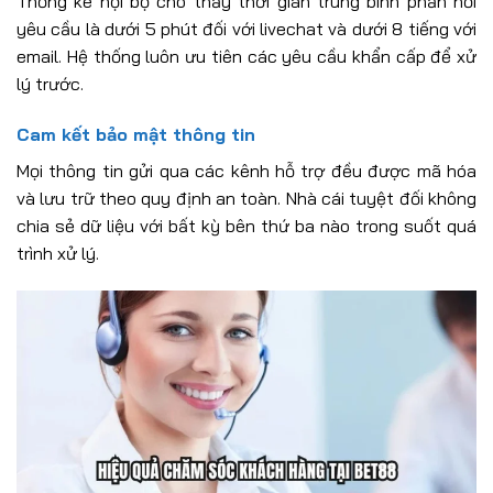
Thống kê nội bộ cho thấy thời gian trung bình phản hồi
yêu cầu là dưới 5 phút đối với livechat và dưới 8 tiếng với
email. Hệ thống luôn ưu tiên các yêu cầu khẩn cấp để xử
lý trước.
Cam kết bảo mật thông tin
Mọi thông tin gửi qua các kênh hỗ trợ đều được mã hóa
và lưu trữ theo quy định an toàn. Nhà cái tuyệt đối không
chia sẻ dữ liệu với bất kỳ bên thứ ba nào trong suốt quá
trình xử lý.