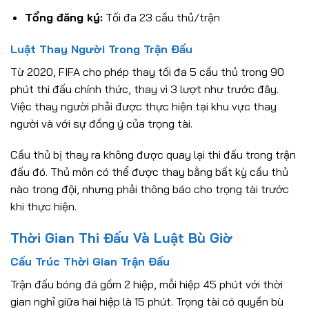
Tổng đăng ký:
Tối đa 23 cầu thủ/trận
Luật Thay Người Trong Trận Đấu
Từ 2020, FIFA cho phép thay tối đa 5 cầu thủ trong 90
phút thi đấu chính thức, thay vì 3 lượt như trước đây.
Việc thay người phải được thực hiện tại khu vực thay
người và với sự đồng ý của trọng tài.
Cầu thủ bị thay ra không được quay lại thi đấu trong trận
đấu đó. Thủ môn có thể được thay bằng bất kỳ cầu thủ
nào trong đội, nhưng phải thông báo cho trọng tài trước
khi thực hiện.
Thời Gian Thi Đấu Và Luật Bù Giờ
Cấu Trúc Thời Gian Trận Đấu
Trận đấu bóng đá gồm 2 hiệp, mỗi hiệp 45 phút với thời
gian nghỉ giữa hai hiệp là 15 phút. Trọng tài có quyền bù