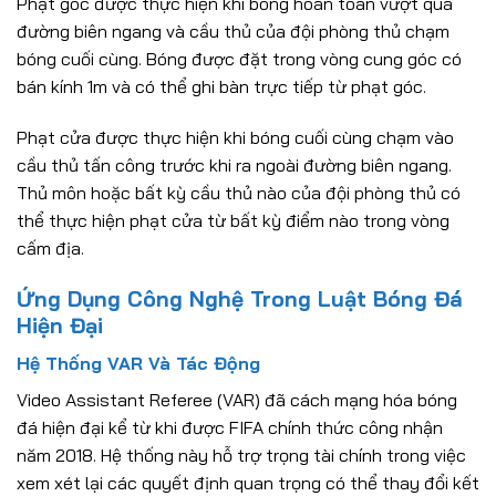
Phạt góc được thực hiện khi bóng hoàn toàn vượt qua
đường biên ngang và cầu thủ của đội phòng thủ chạm
bóng cuối cùng. Bóng được đặt trong vòng cung góc có
bán kính 1m và có thể ghi bàn trực tiếp từ phạt góc.
Phạt cửa được thực hiện khi bóng cuối cùng chạm vào
cầu thủ tấn công trước khi ra ngoài đường biên ngang.
Thủ môn hoặc bất kỳ cầu thủ nào của đội phòng thủ có
thể thực hiện phạt cửa từ bất kỳ điểm nào trong vòng
cấm địa.
Ứng Dụng Công Nghệ Trong Luật Bóng Đá
Hiện Đại
Hệ Thống VAR Và Tác Động
Video Assistant Referee (VAR) đã cách mạng hóa bóng
đá hiện đại kể từ khi được FIFA chính thức công nhận
năm 2018. Hệ thống này hỗ trợ trọng tài chính trong việc
xem xét lại các quyết định quan trọng có thể thay đổi kết