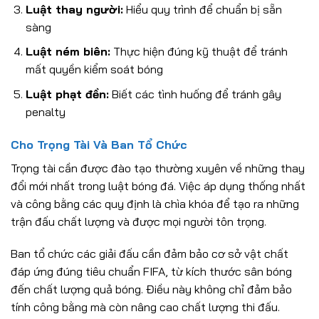
Luật thay người:
Hiểu quy trình để chuẩn bị sẵn
sàng
Luật ném biên:
Thực hiện đúng kỹ thuật để tránh
mất quyền kiểm soát bóng
Luật phạt đền:
Biết các tình huống để tránh gây
penalty
Cho Trọng Tài Và Ban Tổ Chức
Trọng tài cần được đào tạo thường xuyên về những thay
đổi mới nhất trong luật bóng đá. Việc áp dụng thống nhất
và công bằng các quy định là chìa khóa để tạo ra những
trận đấu chất lượng và được mọi người tôn trọng.
Ban tổ chức các giải đấu cần đảm bảo cơ sở vật chất
đáp ứng đúng tiêu chuẩn FIFA, từ kích thước sân bóng
đến chất lượng quả bóng. Điều này không chỉ đảm bảo
tính công bằng mà còn nâng cao chất lượng thi đấu.