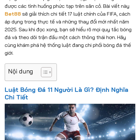
được các tình huống phức tạp trên sân cỏ. Bài viết này
Bet88
sẽ giải thích chi tiết 17 luật chính của FIFA, cách
áp dụng trong thực tế và những thay đổi mới nhất năm
2025. Sau khi đọc xong, bạn sẽ hiểu rõ mọi quy tắc bóng
đá và theo dõi trận đấu một cách thông thái hơn. Hãy
cùng khám phá hệ thống luật đang chi phối bóng đá thế
giới.
Nội dung
Luật Bóng Đá 11 Người Là Gì? Định Nghĩa
Chi Tiết