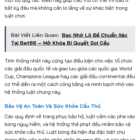
bất kỳ đâu mà không cần lo lắng về sự khác biệt trong
luật chơi.
Bài Viết Liên Quan:
Bạc Nhớ Lô Đề Chuẩn Xác
Tại Bet88 – Mở Khóa Bí Quyết Soi Cầu
Tính thống nhất này cũng tạo điều kiện cho việc tổ chức
các giải đấu quốc tế và giao lưu giữa các quốc gia. World
Cup, Champions League hay các giải đấu continental đều
có thể diễn ra một cách công bằng và minh bạch nhờ vào
hệ thống luật chung này.
Bảo Vệ An Toàn Và Sức Khỏe Cầu Thủ
Các quy định về trang phục bảo hộ, luật cấm các pha vào
bóng nguy hiểm, và hệ thống thẻ phạt đều nhằm bảo vệ
sức khỏe cầu thủ. Luật bóng đá hiện đại đặc biệt chú
trọng đến việc ngăn chặn chấn thương đầu và các pha va