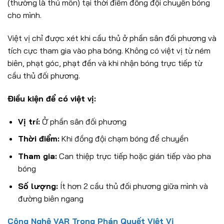
(thường là thủ môn) tại thời điểm đồng đội chuyền bóng
cho mình.
Việt vị chỉ được xét khi cầu thủ ở phần sân đối phương và
tích cực tham gia vào pha bóng. Không có việt vị từ ném
biên, phạt góc, phạt đền và khi nhận bóng trực tiếp từ
cầu thủ đối phương.
Điều kiện để có việt vị:
Vị trí:
Ở phần sân đối phương
Thời điểm:
Khi đồng đội chạm bóng để chuyền
Tham gia:
Can thiệp trực tiếp hoặc gián tiếp vào pha
bóng
Số lượng:
Ít hơn 2 cầu thủ đối phương giữa mình và
đường biên ngang
Công Nghệ VAR Trong Phán Quyết Việt Vị