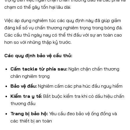
chạm có thể gây tổn hại lâu dài.
Việc áp dụng nghiêm túc các quy định này đã giúp giảm
đáng kể số vụ chấn thương nghiêm trọng trong bóng đá.
Các cầu thủ ngày nay có thể thi đấu với sự an toàn cao
hơn so với những thập kỷ trước.
Các quy định bảo vệ cầu thủ:
Cấm tackle từ phía sau:
Ngăn chặn chấn thương
chân nghiêm trọng
Bảo vệ đầu:
Nghiêm cấm các pha húc đầu nguy hiểm
Kiểm tra y tế:
Bắt buộc kiểm tra khi có dấu hiệu chấn
thương đầu
Trang bị bảo hộ:
Yêu cầu đeo bảo vệ ống đồng và
các thiết bị an toàn