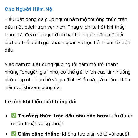
Cho Người Hâm Mộ
Hiểu luật bóng đá giúp người hâm mộ thưởng thức trận
đấu một cách trọn vẹn hơn. Thay vì chỉ la hét khi thấy
trọng tài đưa ra quyết định bất lợi, người hâm mộ hiểu
luật có thể đánh giá khách quan và học hỏi thêm từ trận
đấu.
Việc nắm rõ luật cũng giúp người hâm mộ trở thành
những “chuyên gia” nhỏ, có thể giải thích các tình huống
phức tạp cho bạn bè và gia đình. Điều này làm tăng thêm
niềm vui khi xem bóng đá.
Lợi ích khi hiểu luật bóng đá:
Thưởng thức trận đấu sâu sắc hơn:
Hiểu được
chiến thuật và kỹ thuật
Giảm căng thẳng:
Không tức giận vô lý với quyết