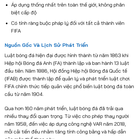
Áp dụng thống nhất trên toàn thế giới, không phân
biệt cấp độ
Có tính ràng buộc pháp lý đối với tất cả thành viên
FIFA
Nguồn Gốc Và Lịch Sử Phát Triển
Luật bóng đá hiện đại được hình thành từ năm 1863 khi
Hiệp hội Bóng đá Anh (FA) thành lập và ban hành 13 luật
đầu tiên. Năm 1886, Hội đồng Hiệp hội Bóng đá Quốc tế
(IFAB) được thành lập để quản lý và phát triển luật chơi.
FIFA chính thức tiếp quản việc phổ biến luật bóng đá toàn
cầu từ năm 1904.
Qua hơn 160 năm phát triển, luật bóng đá đã trải qua
nhiều thay đổi quan trọng. Từ việc cho phép thay người
năm 1958, đến việc áp dụng công nghệ VAR năm 2018,
mỗi cải tiến đều nhằm tăng tính công bằng và hấp dẫn