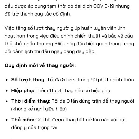
đầu được áp dụng tạm thời do đại dịch COVID-19 nhưng
đã trở thành quy tắc cố định.
Việc tăng số lượt thay người giúp huấn luyện viên linh
hoạt hơn trong việc điều chỉnh chiến thuật và bảo vệ cầu
thủ khỏi chấn thương. Điều này đặc biệt quan trọng trong
bối cảnh lịch thi đấu ngày càng dày đặc.
Quy định mới về thay người:
Số lượt thay:
Tối đa 5 lượt trong 90 phút chính thức
Hiệp phụ:
Thêm 1 lượt thay nếu có hiệp phụ
Thời điểm thay:
Tối đa 3 lần dừng trận để thay người
(không kể nghỉ giữa hiệp)
Thủ môn:
Có thể được thay bất cứ lúc nào với sự
đồng ý của trọng tài