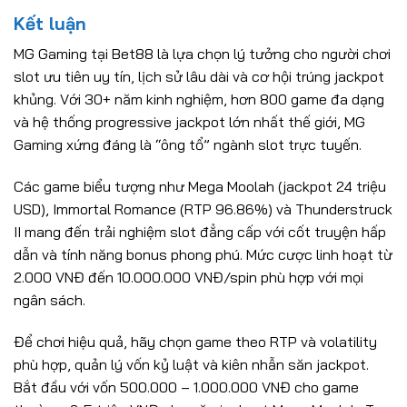
Kết luận
MG Gaming tại Bet88 là lựa chọn lý tưởng cho người chơi
slot ưu tiên uy tín, lịch sử lâu dài và cơ hội trúng jackpot
khủng. Với 30+ năm kinh nghiệm, hơn 800 game đa dạng
và hệ thống progressive jackpot lớn nhất thế giới, MG
Gaming xứng đáng là “ông tổ” ngành slot trực tuyến.
Các game biểu tượng như Mega Moolah (jackpot 24 triệu
USD), Immortal Romance (RTP 96.86%) và Thunderstruck
II mang đến trải nghiệm slot đẳng cấp với cốt truyện hấp
dẫn và tính năng bonus phong phú. Mức cược linh hoạt từ
2.000 VNĐ đến 10.000.000 VNĐ/spin phù hợp với mọi
ngân sách.
Để chơi hiệu quả, hãy chọn game theo RTP và volatility
phù hợp, quản lý vốn kỷ luật và kiên nhẫn săn jackpot.
Bắt đầu với vốn 500.000 – 1.000.000 VNĐ cho game