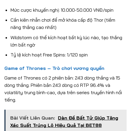
Mức cược khuyến nghị: 10.000-50.000 VNĐ/spin
Cần kiên nhẫn chơi để mở khóa cấp độ Thor (tiềm
năng thắng cao nhất)
Wildstorm có thể kích hoạt bất kỳ lúc nào, tạo thắng
lớn bất ngờ
Tỷ lệ kích hoạt Free Spins: 1/120 spin
Game of Thrones – Trò chơi vương quyền
Game of Thrones có 2 phiên bản: 243 dòng thắng và 15
dòng thắng. Phiên bản 243 dòng có RTP 96.4% và
volatility trung bình-cao, dựa trên series truyền hình nổi
tiếng.
Bài Viết Liên Quan:
Dàn Đề Bất Tử Giúp Tăng
Xác Suất Trúng Lô Hiệu Quả Tại BET88