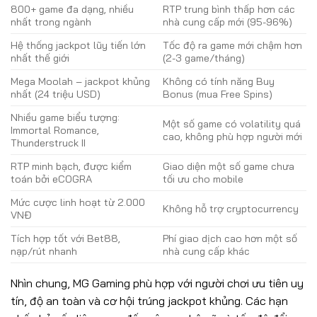
800+ game đa dạng, nhiều
RTP trung bình thấp hơn các
nhất trong ngành
nhà cung cấp mới (95-96%)
Hệ thống jackpot lũy tiến lớn
Tốc độ ra game mới chậm hơn
nhất thế giới
(2-3 game/tháng)
Mega Moolah – jackpot khủng
Không có tính năng Buy
nhất (24 triệu USD)
Bonus (mua Free Spins)
Nhiều game biểu tượng:
Một số game có volatility quá
Immortal Romance,
cao, không phù hợp người mới
Thunderstruck II
RTP minh bạch, được kiểm
Giao diện một số game chưa
toán bởi eCOGRA
tối ưu cho mobile
Mức cược linh hoạt từ 2.000
Không hỗ trợ cryptocurrency
VNĐ
Tích hợp tốt với Bet88,
Phí giao dịch cao hơn một số
nạp/rút nhanh
nhà cung cấp khác
Nhìn chung, MG Gaming phù hợp với người chơi ưu tiên uy
tín, độ an toàn và cơ hội trúng jackpot khủng. Các hạn