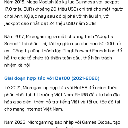
Năm 2015, Mega Moolah lập kỷ lục Guinness với jackpot
17,8 triệu EUR (khoảng 20 triệu USD) chi trả cho một người
chơi Anh. Kỷ lục này sau đó bị phá vỡ nhiều lần, với
jackpot cao nhất đạt 24 triệu USD năm 2018.
Năm 2017, Microgaming ra mắt chương trình “Adopt a
School” tại châu Phi, tài trợ giáo dục cho hơn 50.000 trẻ
em. Công ty cũng thành lập PlayItForward Foundation để
hỗ trợ các tổ chức từ thiện toàn cầu, thể hiện trách
nhiệm xã hội.
Giai đoạn hợp tác với Bet88 (2021-2026)
Từ 2021, Microgaming hợp tác với Bet88 để chính thức
phân phối tại thị trường Việt Nam. Bet88 đầu tư bản địa
hóa giao diện, thêm hỗ trợ tiếng Việt và tối ưu tốc độ tải
cho mạng internet Việt Nam.
Năm 2023, Microgaming sáp nhập với Games Global, tạo