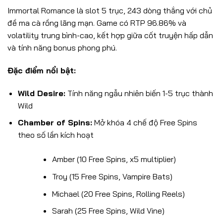
Immortal Romance là slot 5 trục, 243 dòng thắng với chủ
đề ma cà rồng lãng mạn. Game có RTP 96.86% và
volatility trung bình-cao, kết hợp giữa cốt truyện hấp dẫn
và tính năng bonus phong phú.
Đặc điểm nổi bật:
Wild Desire:
Tính năng ngẫu nhiên biến 1-5 trục thành
Wild
Chamber of Spins:
Mở khóa 4 chế độ Free Spins
theo số lần kích hoạt
Amber (10 Free Spins, x5 multiplier)
Troy (15 Free Spins, Vampire Bats)
Michael (20 Free Spins, Rolling Reels)
Sarah (25 Free Spins, Wild Vine)