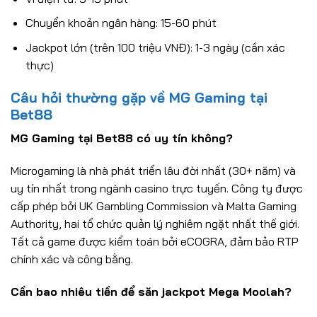
Chuyển khoản ngân hàng: 15-60 phút
Jackpot lớn (trên 100 triệu VNĐ): 1-3 ngày (cần xác
thực)
Câu hỏi thường gặp về MG Gaming tại
Bet88
MG Gaming tại Bet88 có uy tín không?
Microgaming là nhà phát triển lâu đời nhất (30+ năm) và
uy tín nhất trong ngành casino trực tuyến. Công ty được
cấp phép bởi UK Gambling Commission và Malta Gaming
Authority, hai tổ chức quản lý nghiêm ngặt nhất thế giới.
Tất cả game được kiểm toán bởi eCOGRA, đảm bảo RTP
chính xác và công bằng.
Cần bao nhiêu tiền để săn jackpot Mega Moolah?