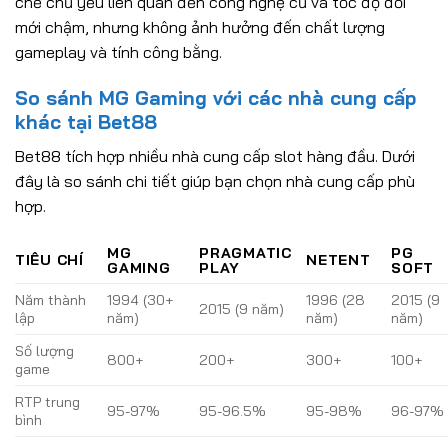
chế chủ yếu liên quan đến công nghệ cũ và tốc độ đổi
mới chậm, nhưng không ảnh hưởng đến chất lượng
gameplay và tính công bằng.
So sánh MG Gaming với các nhà cung cấp
khác tại Bet88
Bet88 tích hợp nhiều nhà cung cấp slot hàng đầu. Dưới
đây là so sánh chi tiết giúp bạn chọn nhà cung cấp phù
hợp.
MG
PRAGMATIC
PG
TIÊU CHÍ
NETENT
GAMING
PLAY
SOFT
Năm thành
1994 (30+
1996 (28
2015 (9
2015 (9 năm)
lập
năm)
năm)
năm)
Số lượng
800+
200+
300+
100+
game
RTP trung
95-97%
95-96.5%
95-98%
96-97%
bình