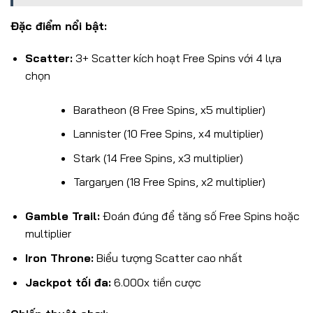
Đặc điểm nổi bật:
Scatter:
3+ Scatter kích hoạt Free Spins với 4 lựa
chọn
Baratheon (8 Free Spins, x5 multiplier)
Lannister (10 Free Spins, x4 multiplier)
Stark (14 Free Spins, x3 multiplier)
Targaryen (18 Free Spins, x2 multiplier)
Gamble Trail:
Đoán đúng để tăng số Free Spins hoặc
multiplier
Iron Throne:
Biểu tượng Scatter cao nhất
Jackpot tối đa:
6.000x tiền cược