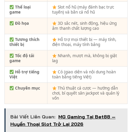
Thể loại
Slot nổ hũ (máy đánh bạc trực
game
tuyến) và bắn cá nổ hũ
Đồ họa
3D sắc nét, sinh động, hiệu ứng
âm thanh chất lượng cao
Tương thích
Hỗ trợ mọi thiết bị — máy tính,
thiết bị
điện thoại, máy tính bảng
Tốc độ tải
Nhanh, mượt mà, không bị giật
game
lag
Hỗ trợ tiếng
Có (giao diện và nội dung hoàn
Việt
toàn bằng tiếng Việt)
Chuyên mục
Thủ thuật cá cược — hướng dẫn
chơi, bí quyết săn jackpot và quản lý
vốn
Bài Viết Liên Quan:
MG Gaming Tại Bet88 —
Huyền Thoại Slot Trở Lại 2026