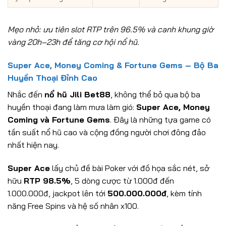
Mẹo nhỏ: ưu tiên slot RTP trên 96.5% và canh khung giờ
vàng 20h–23h để tăng cơ hội nổ hũ.
Super Ace, Money Coming & Fortune Gems – Bộ Ba
Huyền Thoại Đỉnh Cao
Nhắc đến
nổ hũ Jili Bet88
, không thể bỏ qua bộ ba
huyền thoại đang làm mưa làm gió:
Super Ace, Money
Coming và Fortune Gems
. Đây là những tựa game có
tần suất nổ hũ cao và cộng đồng người chơi đông đảo
nhất hiện nay.
Super Ace
lấy chủ đề bài Poker với đồ họa sắc nét, sở
hữu
RTP 98.5%
, 5 dòng cược từ 1.000đ đến
1.000.000đ, jackpot lên tới
500.000.000đ
, kèm tính
năng Free Spins và hệ số nhân x100.