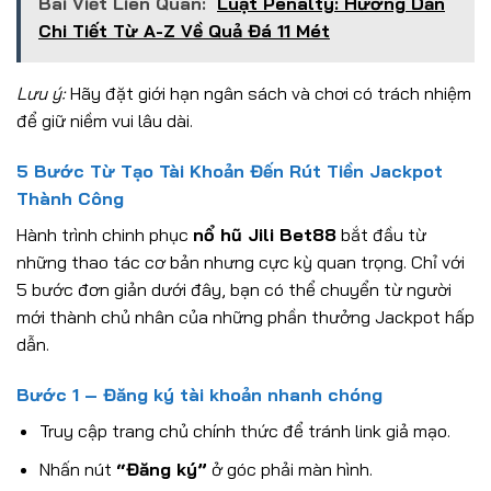
Bài Viết Liên Quan:
Luật Penalty: Hướng Dẫn
Chi Tiết Từ A-Z Về Quả Đá 11 Mét
Lưu ý:
Hãy đặt giới hạn ngân sách và chơi có trách nhiệm
để giữ niềm vui lâu dài.
5 Bước Từ Tạo Tài Khoản Đến Rút Tiền Jackpot
Thành Công
Hành trình chinh phục
nổ hũ Jili Bet88
bắt đầu từ
những thao tác cơ bản nhưng cực kỳ quan trọng. Chỉ với
5 bước đơn giản dưới đây, bạn có thể chuyển từ người
mới thành chủ nhân của những phần thưởng Jackpot hấp
dẫn.
Bước 1 – Đăng ký tài khoản nhanh chóng
Truy cập trang chủ chính thức để tránh link giả mạo.
Nhấn nút
“Đăng ký”
ở góc phải màn hình.