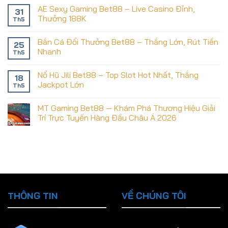
AE Sexy Gaming Bet88 – Live Casino Đỉnh,
31
Thưởng 188K
Th5
Bắn Cá Đổi Thưởng Bet88 – Thắng Lớn, Rút Tiền
25
Nhanh
Th5
Nổ Hũ Jili Bet88 – Top Slot Hot Nhất, Thắng
18
Jackpot Lớn
Th5
MT Gaming Bet88 — Khám Phá Thương Hiệu Giải
Trí Trực Tuyến Hàng Đầu Châu Á 2026
THÔNG TIN
VỀ CHÚNG TÔI