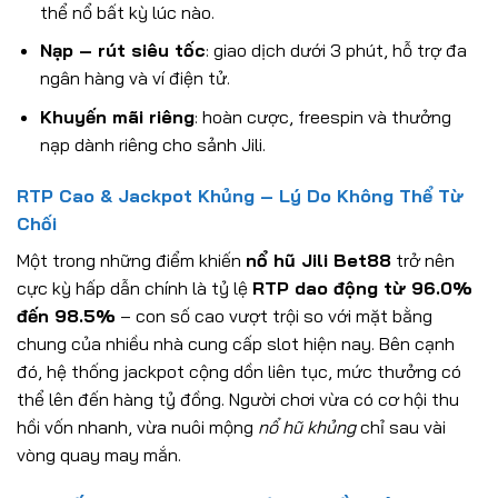
thể nổ bất kỳ lúc nào.
Nạp – rút siêu tốc
: giao dịch dưới 3 phút, hỗ trợ đa
ngân hàng và ví điện tử.
Khuyến mãi riêng
: hoàn cược, freespin và thưởng
nạp dành riêng cho sảnh Jili.
RTP Cao & Jackpot Khủng – Lý Do Không Thể Từ
Chối
Một trong những điểm khiến
nổ hũ Jili Bet88
trở nên
cực kỳ hấp dẫn chính là tỷ lệ
RTP dao động từ 96.0%
đến 98.5%
– con số cao vượt trội so với mặt bằng
chung của nhiều nhà cung cấp slot hiện nay. Bên cạnh
đó, hệ thống jackpot cộng dồn liên tục, mức thưởng có
thể lên đến hàng tỷ đồng. Người chơi vừa có cơ hội thu
hồi vốn nhanh, vừa nuôi mộng
nổ hũ khủng
chỉ sau vài
vòng quay may mắn.