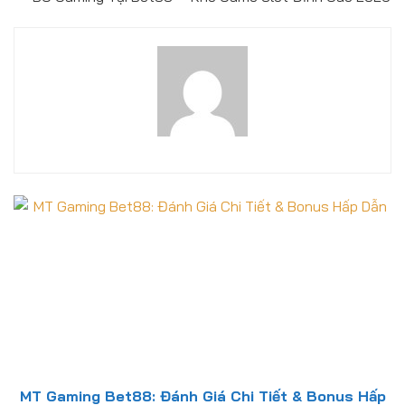
MT Gaming Bet88: Đánh Giá Chi Tiết & Bonus Hấp