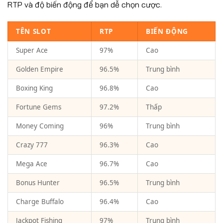
RTP và độ biến động để bạn dễ chọn cược.
TÊN SLOT
RTP
BIẾN ĐỘNG
Super Ace
97%
Cao
Golden Empire
96.5%
Trung bình
Boxing King
96.8%
Cao
Fortune Gems
97.2%
Thấp
Money Coming
96%
Trung bình
Crazy 777
96.3%
Cao
Mega Ace
96.7%
Cao
Bonus Hunter
96.5%
Trung bình
Charge Buffalo
96.4%
Cao
Jackpot Fishing
97%
Trung bình