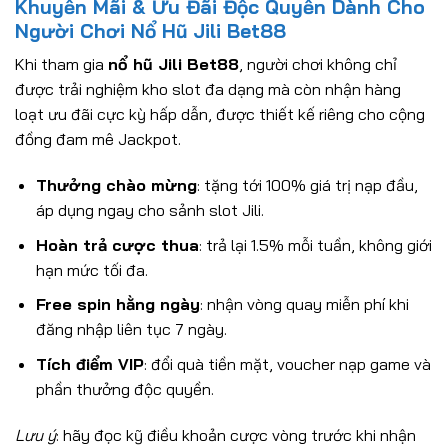
Khuyến Mãi & Ưu Đãi Độc Quyền Dành Cho
Người Chơi Nổ Hũ Jili Bet88
Khi tham gia
nổ hũ Jili Bet88
, người chơi không chỉ
được trải nghiệm kho slot đa dạng mà còn nhận hàng
loạt ưu đãi cực kỳ hấp dẫn, được thiết kế riêng cho cộng
đồng đam mê Jackpot.
Thưởng chào mừng
: tặng tới 100% giá trị nạp đầu,
áp dụng ngay cho sảnh slot Jili.
Hoàn trả cược thua
: trả lại 1.5% mỗi tuần, không giới
hạn mức tối đa.
Free spin hằng ngày
: nhận vòng quay miễn phí khi
đăng nhập liên tục 7 ngày.
Tích điểm VIP
: đổi quà tiền mặt, voucher nạp game và
phần thưởng độc quyền.
Lưu ý
: hãy đọc kỹ điều khoản cược vòng trước khi nhận