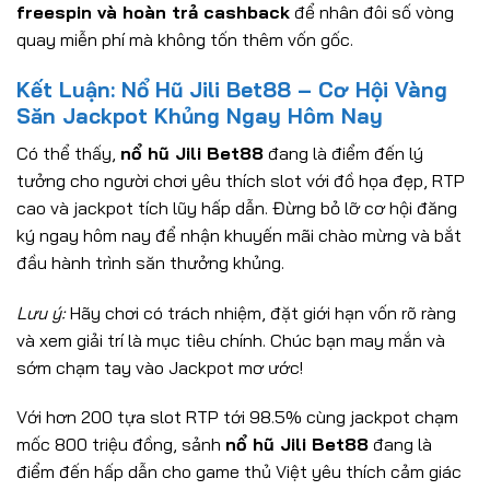
freespin và hoàn trả cashback
để nhân đôi số vòng
quay miễn phí mà không tốn thêm vốn gốc.
Kết Luận: Nổ Hũ Jili Bet88 – Cơ Hội Vàng
Săn Jackpot Khủng Ngay Hôm Nay
Có thể thấy,
nổ hũ Jili Bet88
đang là điểm đến lý
tưởng cho người chơi yêu thích slot với đồ họa đẹp, RTP
cao và jackpot tích lũy hấp dẫn. Đừng bỏ lỡ cơ hội đăng
ký ngay hôm nay để nhận khuyến mãi chào mừng và bắt
đầu hành trình săn thưởng khủng.
Lưu ý:
Hãy chơi có trách nhiệm, đặt giới hạn vốn rõ ràng
và xem giải trí là mục tiêu chính. Chúc bạn may mắn và
sớm chạm tay vào Jackpot mơ ước!
Với hơn 200 tựa slot RTP tới 98.5% cùng jackpot chạm
mốc 800 triệu đồng, sảnh
nổ hũ Jili Bet88
đang là
điểm đến hấp dẫn cho game thủ Việt yêu thích cảm giác