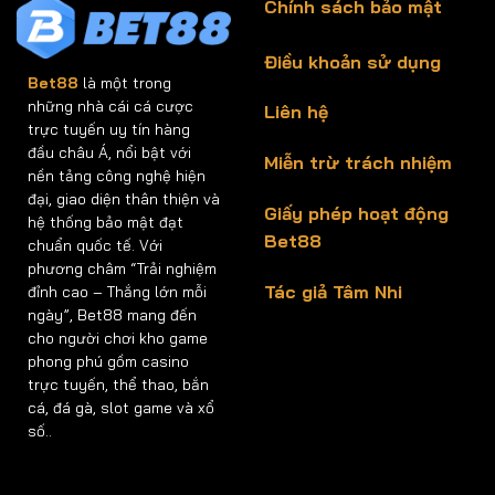
Chính sách bảo mật
Điều khoản sử dụng
Bet88
là một trong
những nhà cái cá cược
Liên hệ
trực tuyến uy tín hàng
đầu châu Á, nổi bật với
Miễn trừ trách nhiệm
nền tảng công nghệ hiện
đại, giao diện thân thiện và
Giấy phép hoạt động
hệ thống bảo mật đạt
Bet88
chuẩn quốc tế. Với
phương châm “Trải nghiệm
Tác giả Tâm Nhi
đỉnh cao – Thắng lớn mỗi
ngày”, Bet88 mang đến
cho người chơi kho game
phong phú gồm casino
trực tuyến, thể thao, bắn
cá, đá gà, slot game và xổ
số..