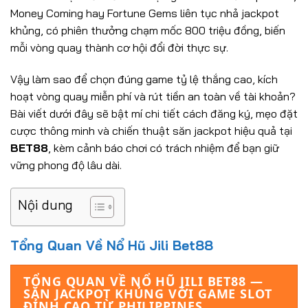
Money Coming hay Fortune Gems liên tục nhả jackpot
khủng, có phiên thưởng chạm mốc 800 triệu đồng, biến
mỗi vòng quay thành cơ hội đổi đời thực sự.
Vậy làm sao để chọn đúng game tỷ lệ thắng cao, kích
hoạt vòng quay miễn phí và rút tiền an toàn về tài khoản?
Bài viết dưới đây sẽ bật mí chi tiết cách đăng ký, mẹo đặt
cược thông minh và chiến thuật săn jackpot hiệu quả tại
BET88
, kèm cảnh báo chơi có trách nhiệm để bạn giữ
vững phong độ lâu dài.
Nội dung
Tổng Quan Về Nổ Hũ Jili Bet88
TỔNG QUAN VỀ NỔ HŨ JILI BET88 —
SĂN JACKPOT KHỦNG VỚI GAME SLOT
ĐỈNH CAO TỪ PHILIPPINES