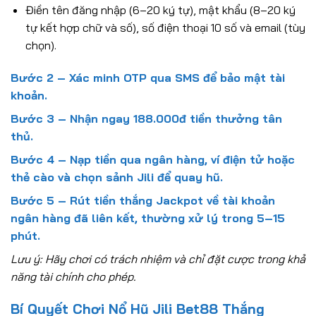
Điền tên đăng nhập (6–20 ký tự), mật khẩu (8–20 ký
tự kết hợp chữ và số), số điện thoại 10 số và email (tùy
chọn).
Bước 2 – Xác minh OTP qua SMS để bảo mật tài
khoản.
Bước 3 – Nhận ngay 188.000đ tiền thưởng tân
thủ.
Bước 4 – Nạp tiền qua ngân hàng, ví điện tử hoặc
thẻ cào và chọn sảnh Jili để quay hũ.
Bước 5 – Rút tiền thắng Jackpot về tài khoản
ngân hàng đã liên kết, thường xử lý trong 5–15
phút.
Lưu ý: Hãy chơi có trách nhiệm và chỉ đặt cược trong khả
năng tài chính cho phép.
Bí Quyết Chơi Nổ Hũ Jili Bet88 Thắng