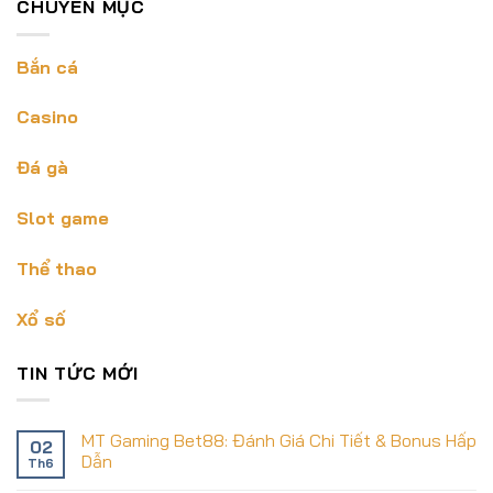
CHUYÊN MỤC
Bắn cá
Casino
Đá gà
Slot game
Thể thao
Xổ số
TIN TỨC MỚI
MT Gaming Bet88: Đánh Giá Chi Tiết & Bonus Hấp
02
Dẫn
Th6