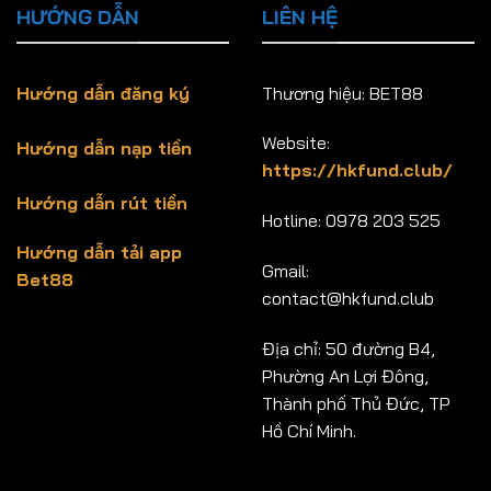
HƯỚNG DẪN
LIÊN HỆ
Hướng dẫn đăng ký
Thương hiệu: BET88
Website:
Hướng dẫn nạp tiền
https://hkfund.club/
Hướng dẫn rút tiền
Hotline: 0978 203 525
Hướng dẫn tải app
Gmail:
Bet88
contact@hkfund.club
Địa chỉ: 50 đường B4,
Phường An Lợi Đông,
Thành phố Thủ Đức, TP
Hồ Chí Minh.