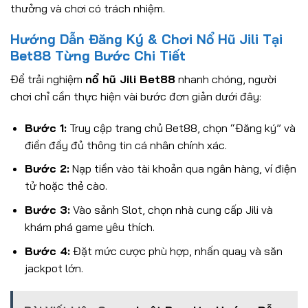
thưởng và chơi có trách nhiệm.
Hướng Dẫn Đăng Ký & Chơi Nổ Hũ Jili Tại
Bet88 Từng Bước Chi Tiết
Để trải nghiệm
nổ hũ Jili Bet88
nhanh chóng, người
chơi chỉ cần thực hiện vài bước đơn giản dưới đây:
Bước 1:
Truy cập trang chủ Bet88, chọn “Đăng ký” và
điền đầy đủ thông tin cá nhân chính xác.
Bước 2:
Nạp tiền vào tài khoản qua ngân hàng, ví điện
tử hoặc thẻ cào.
Bước 3:
Vào sảnh Slot, chọn nhà cung cấp Jili và
khám phá game yêu thích.
Bước 4:
Đặt mức cược phù hợp, nhấn quay và săn
jackpot lớn.