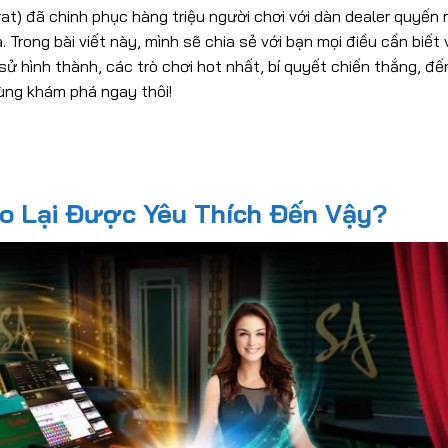
t) đã chinh phục hàng triệu người chơi với dàn dealer quyến r
 Trong bài viết này, mình sẽ chia sẻ với bạn mọi điều cần biết 
 sử hình thành, các trò chơi hot nhất, bí quyết chiến thắng, đế
ùng khám phá ngay thôi!
ao Lại Được Yêu Thích Đến Vậy?