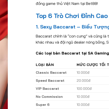
đồng game thủ Việt Nam tại Bet88!
Top 6 Trò Chơi Đỉnh Ca
1. Sexy Baccarat – Biểu Tượn
Baccarat chính là “con cưng” và cũng là 
khác nhau và đội ngũ dealer nóng bỏng, S
Các loại bàn Baccarat tại SA Gaming
LOẠI BÀN
MỨC CƯỢC TỐI 
Classic Baccarat
10.000đ
Speed Baccarat
20.000đ
VIP Baccarat
100.000đ
No Commission
10.000đ
Super 6
10.000đ