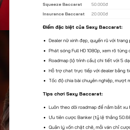
Squeeze Baccarat
50.000đ
Insurance Baccarat
20.000đ
Điểm đặc biệt của Sexy Baccarat:
Dealer nữ xinh đẹp, quyến rũ với trang
Phát sóng Full HD 1080p, xem rõ từng c
Roadmap (lộ trình cầu) chi tiết với 5 d
Hỗ trợ chat trực tiếp với dealer bằng t
Tốc độ chia bài chuyên nghiệp, mượt 
Tips chơi Sexy Baccarat:
Luôn theo dõi roadmap để nắm bắt xu
Ưu tiên cược Banker (tỷ lệ thắng 50.
Quản lý vốn chặt chẽ, mỗi ván chỉ cư