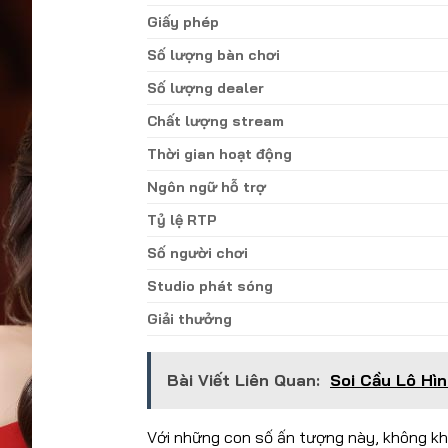
Giấy phép
Số lượng bàn chơi
Số lượng dealer
Chất lượng stream
Thời gian hoạt động
Ngôn ngữ hỗ trợ
Tỷ lệ RTP
Số người chơi
Studio phát sóng
Giải thưởng
Bài Viết Liên Quan:
Soi Cầu Lô Hì
Với những con số ấn tượng này, không kh