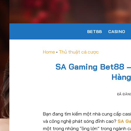
Chuyển
đến
nội
dung
BET88
CASINO
Home
•
Thủ thuật cá cược
SA Gaming Bet88 –
Hàng
ĐÃ ĐĂN
Bạn đang tìm kiếm một nhà cung cấp casin
và công nghệ phát sóng đỉnh cao?
SA G
một trong những “ông lớn” trong ngành c