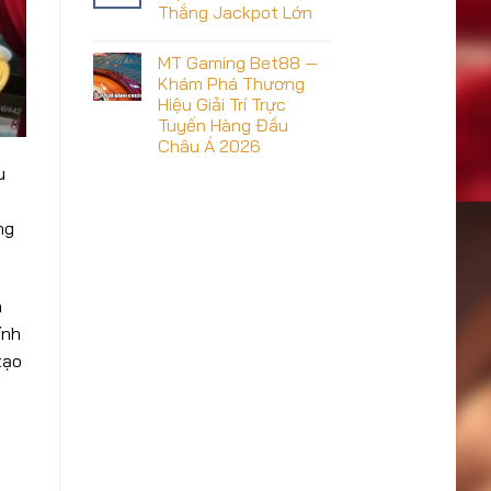
Thắng Jackpot Lớn
MT Gaming Bet88 —
Khám Phá Thương
Hiệu Giải Trí Trực
Tuyến Hàng Đầu
Châu Á 2026
u
ng
a
ính
tạo