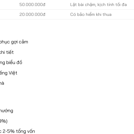
50.000.000đ
Lật bài chậm, kịch tính tối đa
20.000.000đ
Có bảo hiểm khi thua
 phục gợi cảm
hi tiết
ạng biểu đồ
iếng Việt
mà
 hướng
68%)
ợc 2-5% tổng vốn