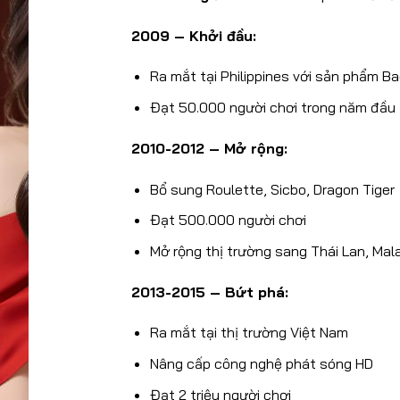
2009 – Khởi đầu:
Ra mắt tại Philippines với sản phẩm B
Đạt 50.000 người chơi trong năm đầu 
2010-2012 – Mở rộng:
Bổ sung Roulette, Sicbo, Dragon Tiger
Đạt 500.000 người chơi
Mở rộng thị trường sang Thái Lan, Mal
2013-2015 – Bứt phá:
Ra mắt tại thị trường Việt Nam
Nâng cấp công nghệ phát sóng HD
Đạt 2 triệu người chơi