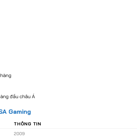
 hàng
hàng đầu châu Á
SA Gaming
THÔNG TIN
2009