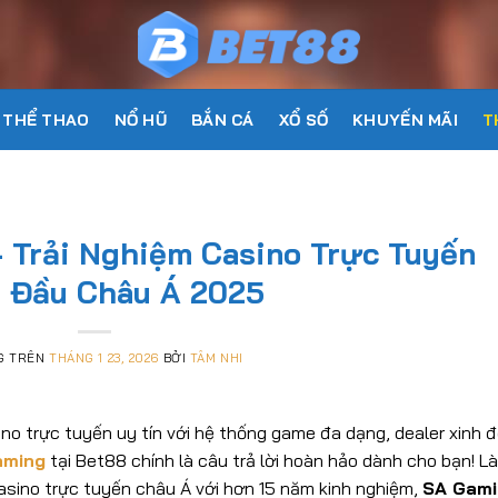
THỂ THAO
NỔ HŨ
BẮN CÁ
XỔ SỐ
KHUYẾN MÃI
T
 Trải Nghiệm Casino Trực Tuyến
 Đầu Châu Á 2025
G TRÊN
THÁNG 1 23, 2026
BỞI
TÂM NHI
o trực tuyến uy tín với hệ thống game đa dạng, dealer xinh 
aming
tại Bet88 chính là câu trả lời hoàn hảo dành cho bạn! Là
asino trực tuyến châu Á với hơn 15 năm kinh nghiệm,
SA Gami