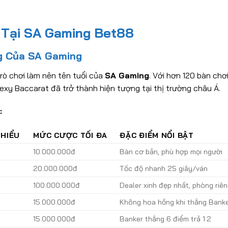
o Tại SA Gaming Bet88
g Của SA Gaming
trò chơi làm nên tên tuổi của
SA Gaming
. Với hơn 120 bàn chơ
exy Baccarat đã trở thành hiện tượng tại thị trường châu Á.
:
THIỂU
MỨC CƯỢC TỐI ĐA
ĐẶC ĐIỂM NỔI BẬT
10.000.000đ
Bàn cơ bản, phù hợp mọi người
20.000.000đ
Tốc độ nhanh 25 giây/ván
100.000.000đ
Dealer xinh đẹp nhất, phòng riê
15.000.000đ
Không hoa hồng khi thắng Bank
15.000.000đ
Banker thắng 6 điểm trả 1:2