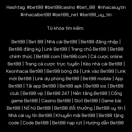
Hashtag: #bet88 #bet88casino #bet_88 #nhacaiuytin
#nhacaibet88 #bet88_net #bet88_uy_tin
Từ khóa tìm kiếm:
Bet88 | Bet 88 | Nhà cái Bet88 | Bet88 đăng nhập |
Bet88 đăng ký | Link Bet88 | Trang chủ Bet88 | Bet88
chính thức | Bet88 com | Bet88.com | Cá cược online
Bet88 | Trang cá cược trực tuyến | Kèo nhà cái Bet88 |
Keonhacai Bet88 | Bet88 bóng đá | Link vào Bet88 | Link
mới Bet88 | Link dự phòng Bet88 | Bet88 mobile | App
Bet88 | Tải app Bet88 | Bet88 apk | Bet88 ios | Bet88
club | Bet88 vip | Bet88 247 | Nền tảng Bet88 | Cổng
game Bet88 | Casino Bet88 | Slot Bet88 | Game bài
Bet88 | Nổ hũ Bet88 | Bet88 đổi thưởng | Bet88 uy tín |
Nhà cái uy tín Bet88 | Khuyến mãi Bet88 | Bet88 tặng
code | Code Bet88 | Bet88 nạp rút | Hướng dẫn Bet88