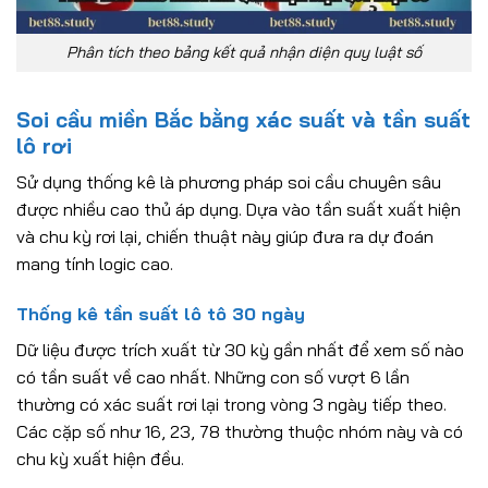
Phân tích theo bảng kết quả nhận diện quy luật số
Soi cầu miền Bắc bằng xác suất và tần suất
lô rơi
Sử dụng thống kê là phương pháp soi cầu chuyên sâu
được nhiều cao thủ áp dụng. Dựa vào tần suất xuất hiện
và chu kỳ rơi lại, chiến thuật này giúp đưa ra dự đoán
mang tính logic cao.
Thống kê tần suất lô tô 30 ngày
Dữ liệu được trích xuất từ 30 kỳ gần nhất để xem số nào
có tần suất về cao nhất. Những con số vượt 6 lần
thường có xác suất rơi lại trong vòng 3 ngày tiếp theo.
Các cặp số như 16, 23, 78 thường thuộc nhóm này và có
chu kỳ xuất hiện đều.