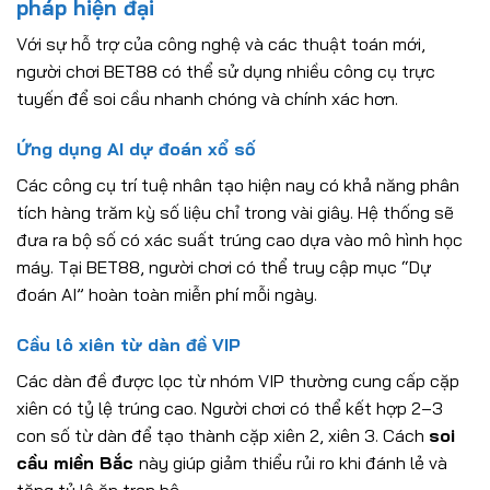
pháp hiện đại
Với sự hỗ trợ của công nghệ và các thuật toán mới,
người chơi BET88 có thể sử dụng nhiều công cụ trực
tuyến để soi cầu nhanh chóng và chính xác hơn.
Ứng dụng AI dự đoán xổ số
Các công cụ trí tuệ nhân tạo hiện nay có khả năng phân
tích hàng trăm kỳ số liệu chỉ trong vài giây. Hệ thống sẽ
đưa ra bộ số có xác suất trúng cao dựa vào mô hình học
máy. Tại BET88, người chơi có thể truy cập mục “Dự
đoán AI” hoàn toàn miễn phí mỗi ngày.
Cầu lô xiên từ dàn đề VIP
Các dàn đề được lọc từ nhóm VIP thường cung cấp cặp
xiên có tỷ lệ trúng cao. Người chơi có thể kết hợp 2–3
con số từ dàn để tạo thành cặp xiên 2, xiên 3. Cách
soi
cầu miền Bắc
này giúp giảm thiểu rủi ro khi đánh lẻ và
tăng tỷ lệ ăn trọn bộ.