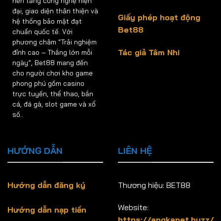
nền tảng công nghệ hiện
đại, giao diện thân thiện và
Giấy phép hoạt động
hệ thống bảo mật đạt
Bet88
chuẩn quốc tế. Với
phương châm “Trải nghiệm
Tác giả Tâm Nhi
đỉnh cao – Thắng lớn mỗi
ngày”, Bet88 mang đến
cho người chơi kho game
phong phú gồm casino
trực tuyến, thể thao, bắn
cá, đá gà, slot game và xổ
số..
HƯỚNG DẪN
LIÊN HỆ
Hướng dẫn đăng ký
Thương hiệu: BET88
Website:
Hướng dẫn nạp tiền
https://angkanet.buzz/