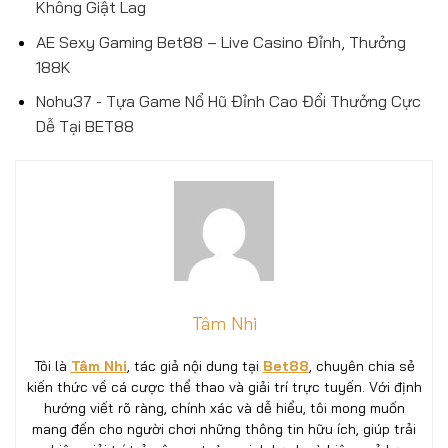
Không Giật Lag
AE Sexy Gaming Bet88 – Live Casino Đỉnh, Thưởng
188K
Nohu37 - Tựa Game Nổ Hũ Đỉnh Cao Đổi Thưởng Cực
Dễ Tại BET88
Tâm Nhi
Tôi là
Tâm Nhi
, tác giả nội dung tại
Bet88
, chuyên chia sẻ
kiến thức về cá cược thể thao và giải trí trực tuyến. Với định
hướng viết rõ ràng, chính xác và dễ hiểu, tôi mong muốn
mang đến cho người chơi những thông tin hữu ích, giúp trải