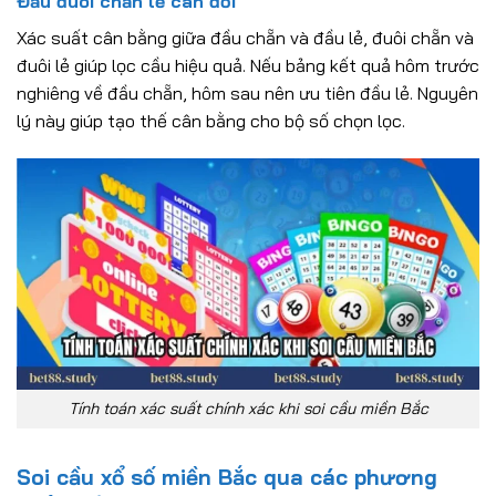
Đầu đuôi chẵn lẻ cân đối
Xác suất cân bằng giữa đầu chẵn và đầu lẻ, đuôi chẵn và
đuôi lẻ giúp lọc cầu hiệu quả. Nếu bảng kết quả hôm trước
nghiêng về đầu chẵn, hôm sau nên ưu tiên đầu lẻ. Nguyên
lý này giúp tạo thế cân bằng cho bộ số chọn lọc.
Tính toán xác suất chính xác khi soi cầu miền Bắc
Soi cầu xổ số miền Bắc qua các phương