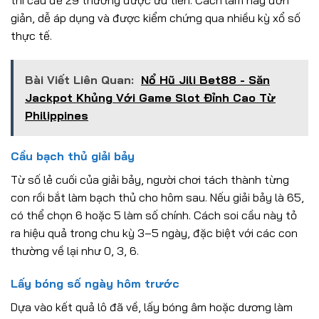
giản, dễ áp dụng và được kiểm chứng qua nhiều kỳ xổ số
thực tế.
Bài Viết Liên Quan:
Nổ Hũ Jili Bet88 - Săn
Jackpot Khủng Với Game Slot Đỉnh Cao Từ
Philippines
Cầu bạch thủ giải bảy
Từ số lẻ cuối của giải bảy, người chơi tách thành từng
con rồi bắt làm bạch thủ cho hôm sau. Nếu giải bảy là 65,
có thể chọn 6 hoặc 5 làm số chính. Cách soi cầu này tỏ
ra hiệu quả trong chu kỳ 3–5 ngày, đặc biệt với các con
thường về lại như 0, 3, 6.
Lấy bóng số ngày hôm trước
Dựa vào kết quả lô đã về, lấy bóng âm hoặc dương làm