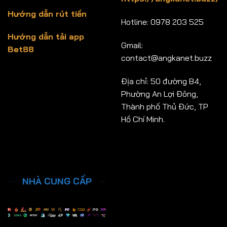
Hướng dẫn rút tiền
Hotline: 0978 203 525
Hướng dẫn tải app
Gmail:
Bet88
contact@angkanet.buzz
Địa chỉ: 50 đường B4,
Phường An Lợi Đông,
Thành phố Thủ Đức, TP
Hồ Chí Minh.
NHÀ CUNG CẤP