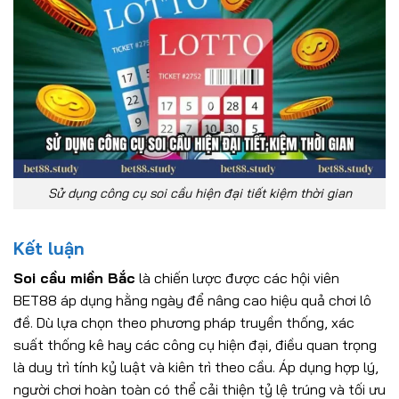
Sử dụng công cụ soi cầu hiện đại tiết kiệm thời gian
Kết luận
Soi cầu miền Bắc
là chiến lược được các hội viên
BET88 áp dụng hằng ngày để nâng cao hiệu quả chơi lô
đề. Dù lựa chọn theo phương pháp truyền thống, xác
suất thống kê hay các công cụ hiện đại, điều quan trọng
là duy trì tính kỷ luật và kiên trì theo cầu. Áp dụng hợp lý,
người chơi hoàn toàn có thể cải thiện tỷ lệ trúng và tối ưu