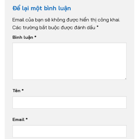
Để lại một bình luận
Email của bạn sẽ không được hiển thị công khai.
Các trường bắt buộc được đánh dấu
*
Bình luận
*
Tên
*
Email
*